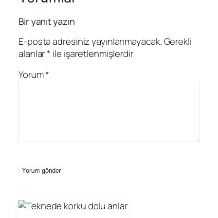
Bir yanıt yazın
E-posta adresiniz yayınlanmayacak.
Gerekli
alanlar
*
ile işaretlenmişlerdir
Yorum
*