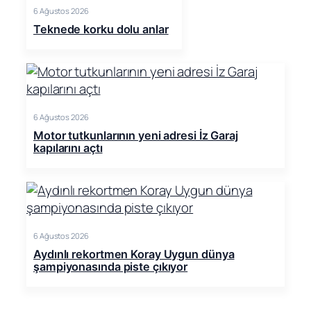
6 Ağustos 2026
Teknede korku dolu anlar
6 Ağustos 2026
Motor tutkunlarının yeni adresi İz Garaj
kapılarını açtı
6 Ağustos 2026
Aydınlı rekortmen Koray Uygun dünya
şampiyonasında piste çıkıyor